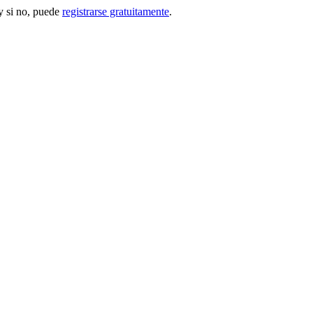
 si no, puede
registrarse gratuitamente
.