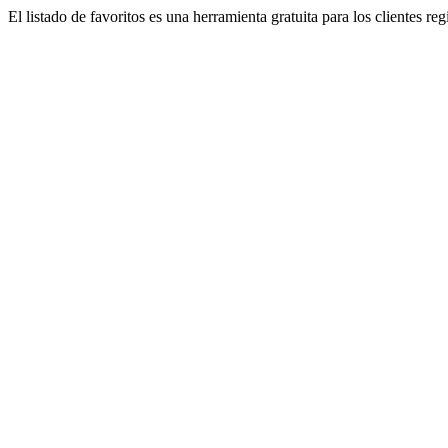
El listado de favoritos es una herramienta gratuita para los clientes re