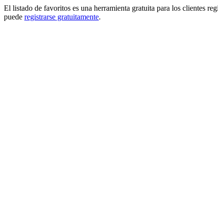
El listado de favoritos es una herramienta gratuita para los clientes re
puede
registrarse gratuitamente
.