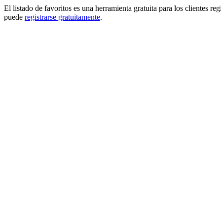
El listado de favoritos es una herramienta gratuita para los clientes re
puede
registrarse gratuitamente
.