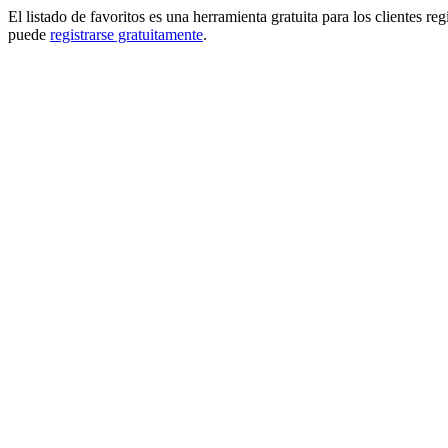
El listado de favoritos es una herramienta gratuita para los clientes re
puede
registrarse gratuitamente
.