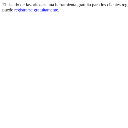
El listado de favoritos es una herramienta gratuita para los clientes re
puede
registrarse gratuitamente
.