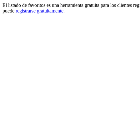
El listado de favoritos es una herramienta gratuita para los clientes re
puede
registrarse gratuitamente
.