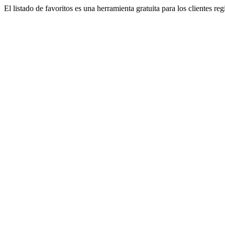
El listado de favoritos es una herramienta gratuita para los clientes re