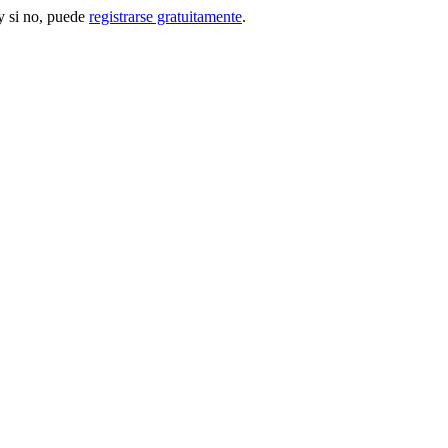
 si no, puede
registrarse gratuitamente
.