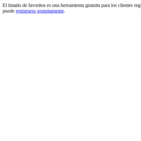
El listado de favoritos es una herramienta gratuita para los clientes re
puede
registrarse gratuitamente
.