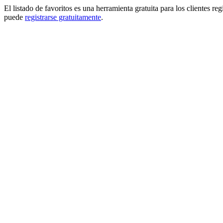
El listado de favoritos es una herramienta gratuita para los clientes re
puede
registrarse gratuitamente
.