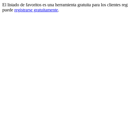
El listado de favoritos es una herramienta gratuita para los clientes re
puede
registrarse gratuitamente
.