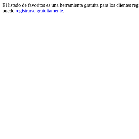
El listado de favoritos es una herramienta gratuita para los clientes re
puede
registrarse gratuitamente
.