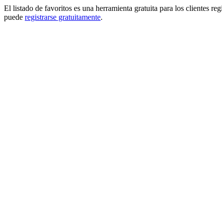
El listado de favoritos es una herramienta gratuita para los clientes re
puede
registrarse gratuitamente
.