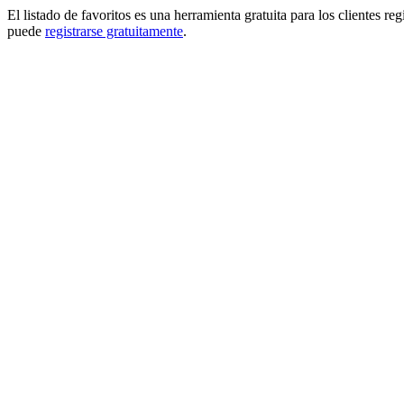
El listado de favoritos es una herramienta gratuita para los clientes re
puede
registrarse gratuitamente
.