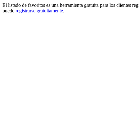
El listado de favoritos es una herramienta gratuita para los clientes re
puede
registrarse gratuitamente
.