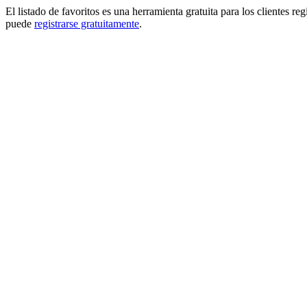
El listado de favoritos es una herramienta gratuita para los clientes re
puede
registrarse gratuitamente
.