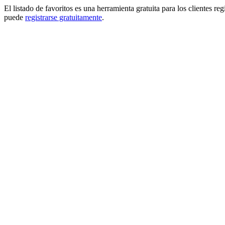
El listado de favoritos es una herramienta gratuita para los clientes re
puede
registrarse gratuitamente
.