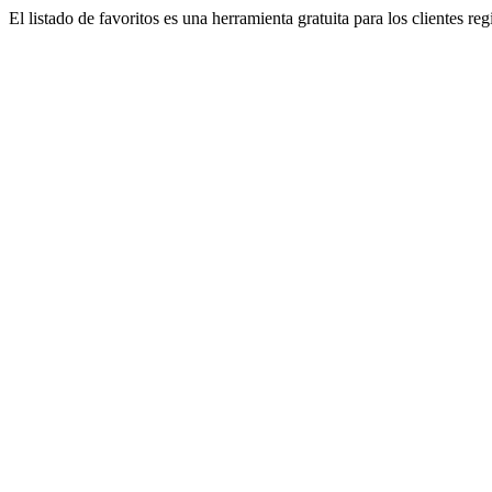
El listado de favoritos es una herramienta gratuita para los clientes re