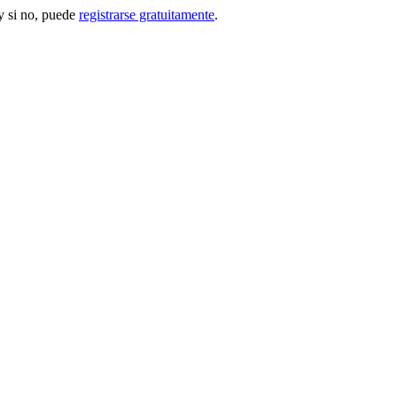
 si no, puede
registrarse gratuitamente
.