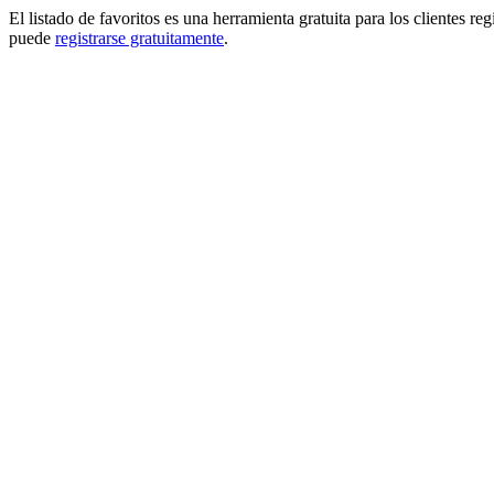
El listado de favoritos es una herramienta gratuita para los clientes re
puede
registrarse gratuitamente
.