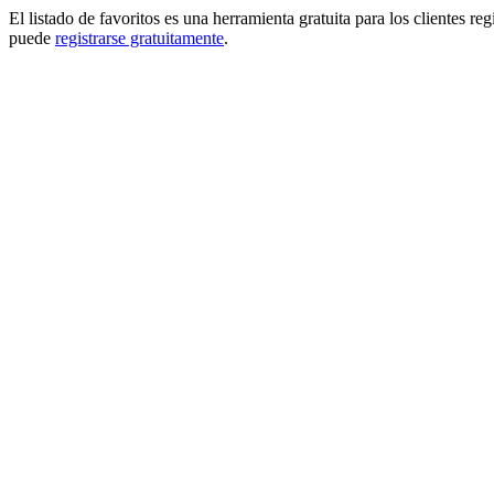
El listado de favoritos es una herramienta gratuita para los clientes re
puede
registrarse gratuitamente
.