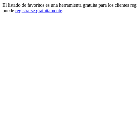
El listado de favoritos es una herramienta gratuita para los clientes re
puede
registrarse gratuitamente
.