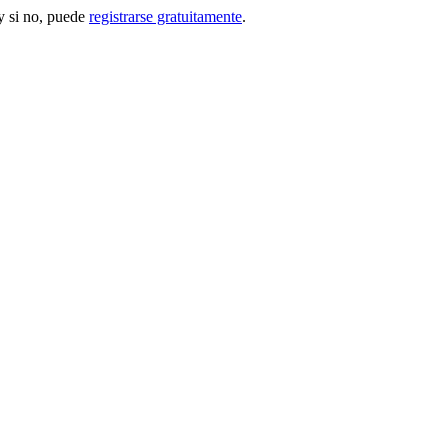
 si no, puede
registrarse gratuitamente
.