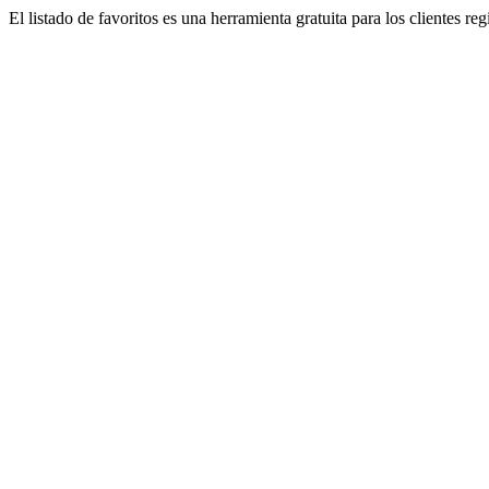
El listado de favoritos es una herramienta gratuita para los clientes re