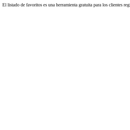
El listado de favoritos es una herramienta gratuita para los clientes re