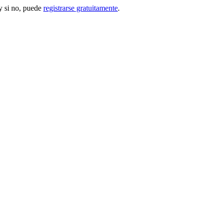
 si no, puede
registrarse gratuitamente
.