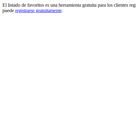
El listado de favoritos es una herramienta gratuita para los clientes re
puede
registrarse gratuitamente
.