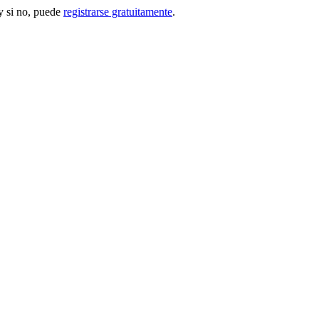
 si no, puede
registrarse gratuitamente
.