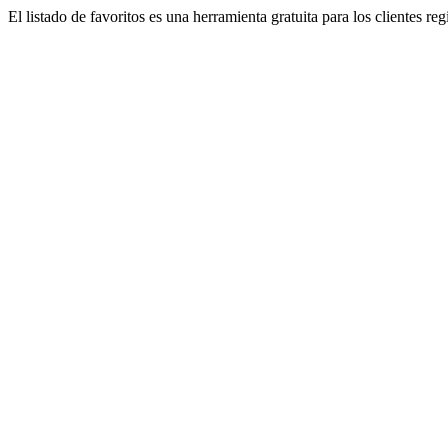
El listado de favoritos es una herramienta gratuita para los clientes re