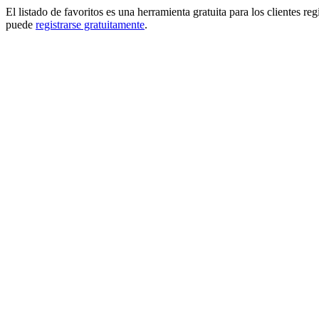
El listado de favoritos es una herramienta gratuita para los clientes re
puede
registrarse gratuitamente
.