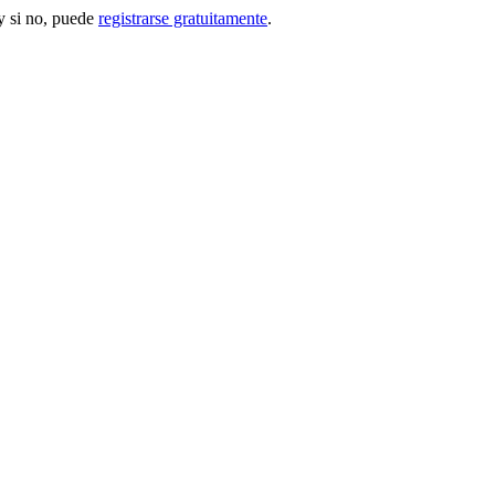
 si no, puede
registrarse gratuitamente
.