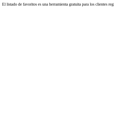
El listado de favoritos es una herramienta gratuita para los clientes re