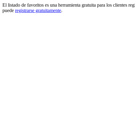
El listado de favoritos es una herramienta gratuita para los clientes re
puede
registrarse gratuitamente
.