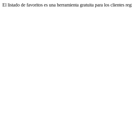
El listado de favoritos es una herramienta gratuita para los clientes re