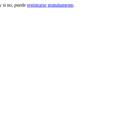
 si no, puede
registrarse gratuitamente
.