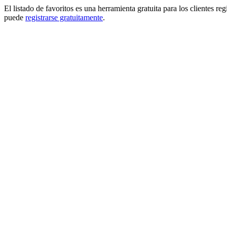
El listado de favoritos es una herramienta gratuita para los clientes re
puede
registrarse gratuitamente
.