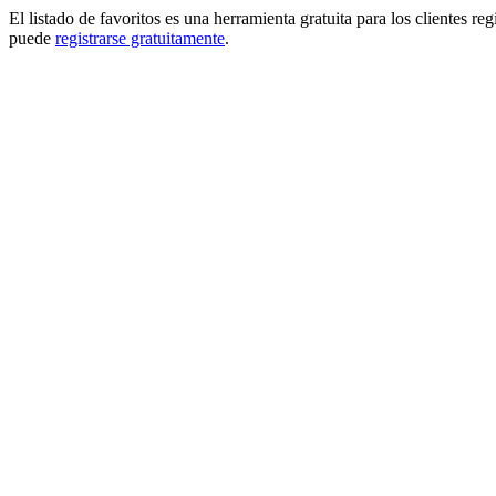
El listado de favoritos es una herramienta gratuita para los clientes re
puede
registrarse gratuitamente
.