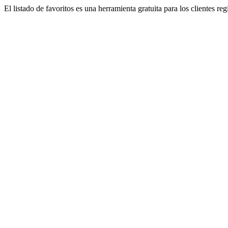
El listado de favoritos es una herramienta gratuita para los clientes re