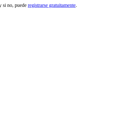
 si no, puede
registrarse gratuitamente
.