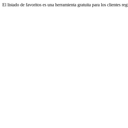
El listado de favoritos es una herramienta gratuita para los clientes re