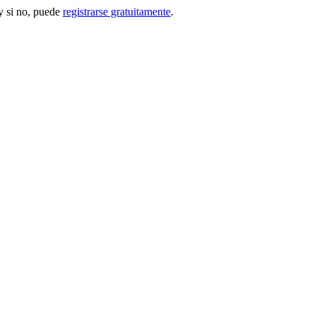
 si no, puede
registrarse gratuitamente
.