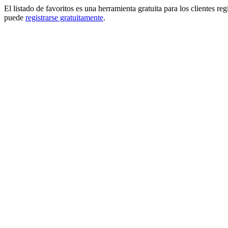
El listado de favoritos es una herramienta gratuita para los clientes re
puede
registrarse gratuitamente
.