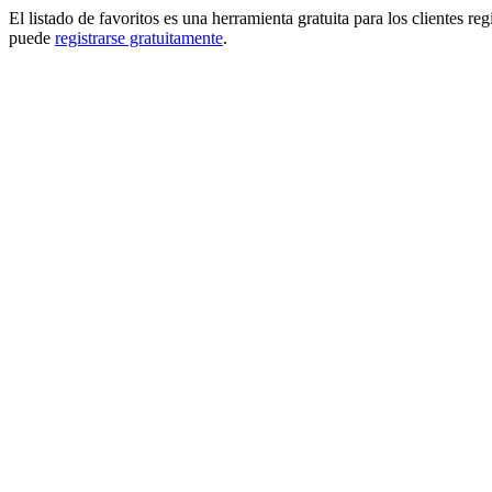
El listado de favoritos es una herramienta gratuita para los clientes re
puede
registrarse gratuitamente
.