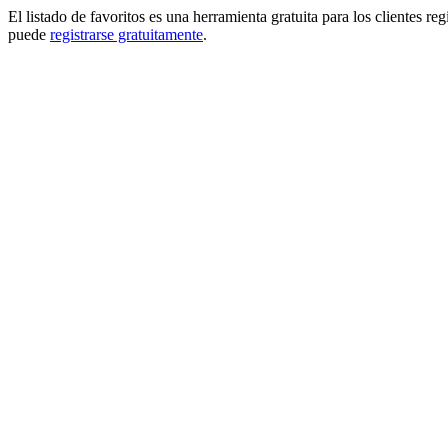
El listado de favoritos es una herramienta gratuita para los clientes re
puede
registrarse gratuitamente
.