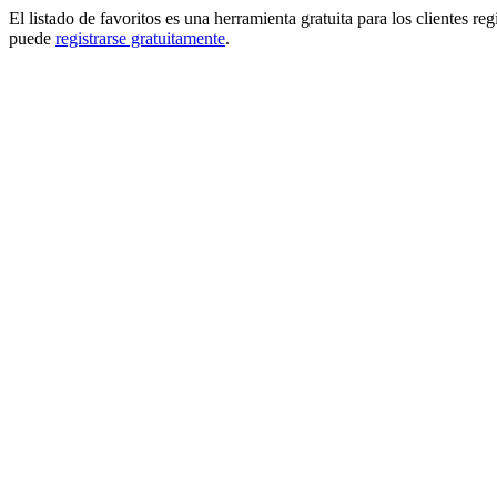
El listado de favoritos es una herramienta gratuita para los clientes re
puede
registrarse gratuitamente
.