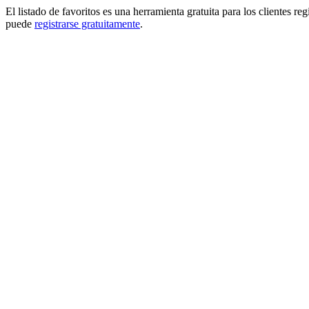
El listado de favoritos es una herramienta gratuita para los clientes re
puede
registrarse gratuitamente
.