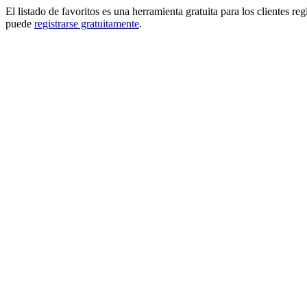
El listado de favoritos es una herramienta gratuita para los clientes re
puede
registrarse gratuitamente
.