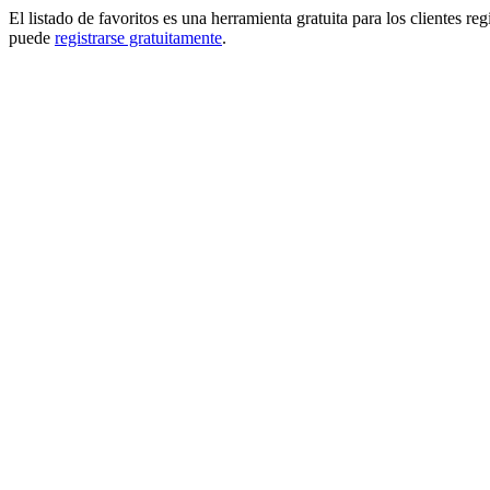
El listado de favoritos es una herramienta gratuita para los clientes re
puede
registrarse gratuitamente
.