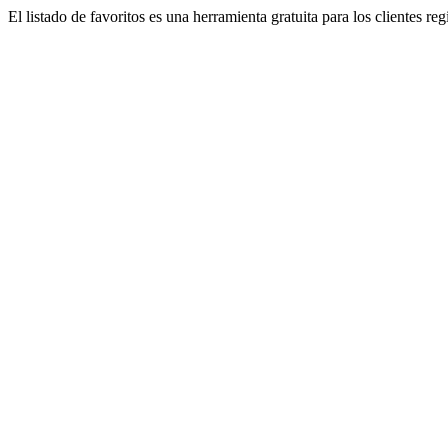
El listado de favoritos es una herramienta gratuita para los clientes re