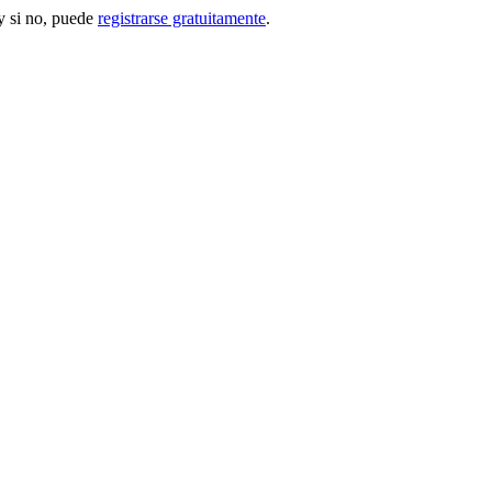
 si no, puede
registrarse gratuitamente
.