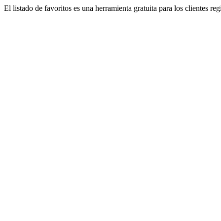
El listado de favoritos es una herramienta gratuita para los clientes re