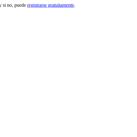
 si no, puede
registrarse gratuitamente
.