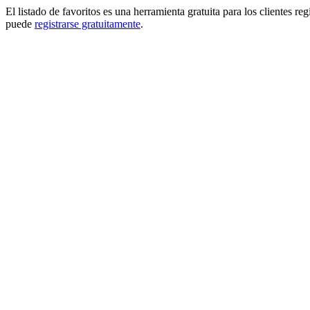
El listado de favoritos es una herramienta gratuita para los clientes re
puede
registrarse gratuitamente
.