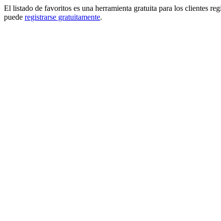
El listado de favoritos es una herramienta gratuita para los clientes re
puede
registrarse gratuitamente
.