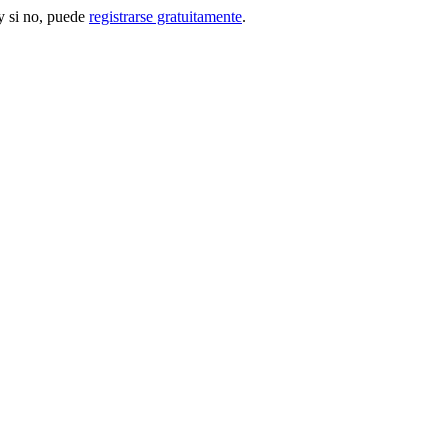
 si no, puede
registrarse gratuitamente
.