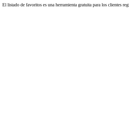
El listado de favoritos es una herramienta gratuita para los clientes re