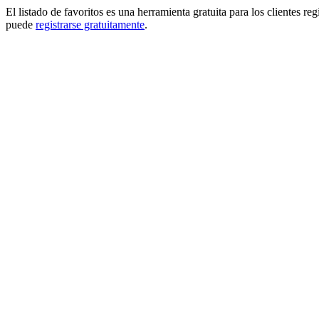
El listado de favoritos es una herramienta gratuita para los clientes re
puede
registrarse gratuitamente
.