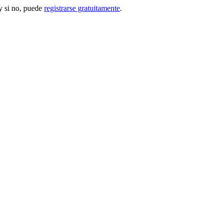
 si no, puede
registrarse gratuitamente
.