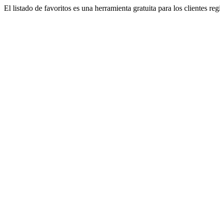
El listado de favoritos es una herramienta gratuita para los clientes re