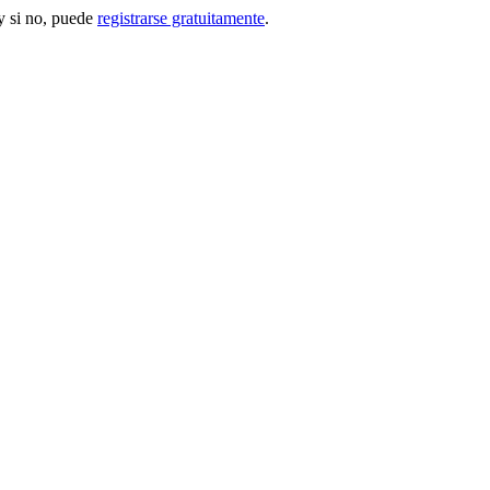
 si no, puede
registrarse gratuitamente
.