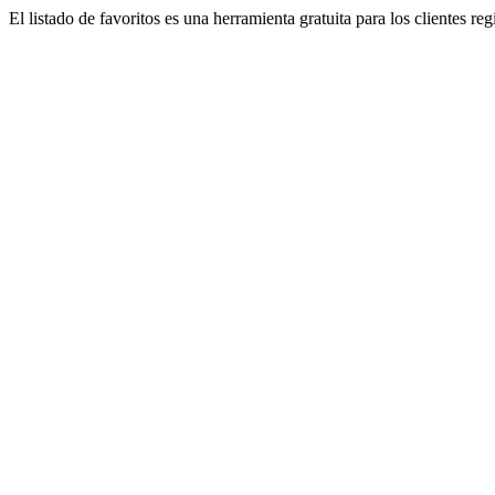
El listado de favoritos es una herramienta gratuita para los clientes re