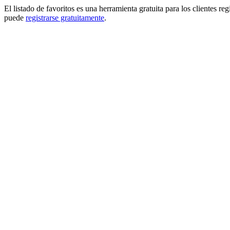
El listado de favoritos es una herramienta gratuita para los clientes re
puede
registrarse gratuitamente
.