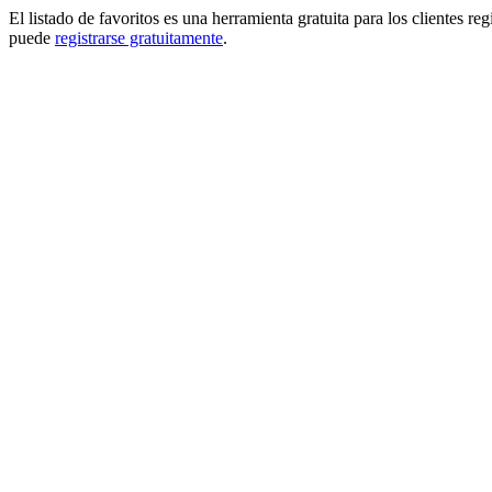
El listado de favoritos es una herramienta gratuita para los clientes re
puede
registrarse gratuitamente
.