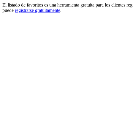
El listado de favoritos es una herramienta gratuita para los clientes re
puede
registrarse gratuitamente
.